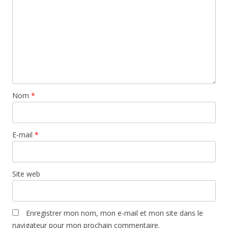
Nom
*
E-mail
*
Site web
Enregistrer mon nom, mon e-mail et mon site dans le
navigateur pour mon prochain commentaire.