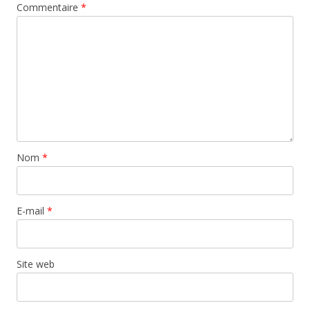
Commentaire
*
Nom
*
E-mail
*
Site web