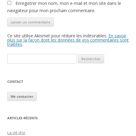
Enregistrer mon nom, mon e-mail et mon site dans le
navigateur pour mon prochain commentaire.
Ce site utilise Akismet pour réduire les indésirables.
En savoir
plus sur la façon dont les données de vos commentaires sont
traitées
.
Rechercher :
CONTACT
Me contacter
ARTICLES RÉCENTS
La clé d’or