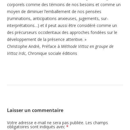
corporels comme des témoins de nos besoins et comme un
moyen de diminuer l’emballement de nos pensées
(ruminations, anticipations anxieuses, jugements, sur-
interprétations…) et il peut aussi être considéré comme un
des précurseurs occidentaux des approches fondées sur le
développement de la présence attentive. »
Christophe André, Préface à
Méthode Vittoz en groupe de
Vittoz Irdc
, Chronique sociale éditions
Laisser un commentaire
Votre adresse e-mail ne sera pas publiée.
Les champs
obligatoires sont indiqués avec
*