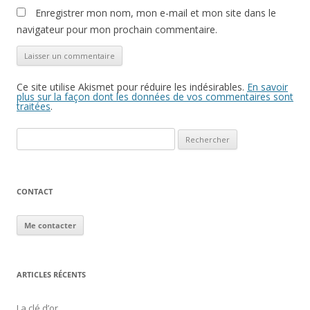
Enregistrer mon nom, mon e-mail et mon site dans le
navigateur pour mon prochain commentaire.
Ce site utilise Akismet pour réduire les indésirables.
En savoir
plus sur la façon dont les données de vos commentaires sont
traitées
.
Rechercher :
CONTACT
Me contacter
ARTICLES RÉCENTS
La clé d’or