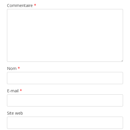
Commentaire
*
Nom
*
E-mail
*
Site web