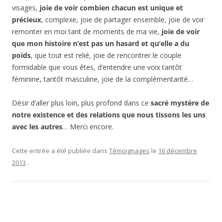
visages,
joie de
voir combien chacun est unique et
précieux
, complexe, joie de partager ensemble, joie de voir
remonter en moi tant de moments de ma vie,
joie de voir
que mon histoire n’est pas un hasard et qu’elle a du
poids
, que tout est relié, joie de rencontrer le couple
formidable que vous êtes, d’entendre une voix tantôt
féminine, tantôt masculine, joie de la complémentarité…
Désir d’aller plus loin, plus profond dans ce
sacré mystère de
notre existence et des relations que nous tissons les uns
avec les autres
… Merci encore.
Cette entrée a été publiée dans
Témoignages
le
16 décembre
2013
.