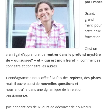
par France
Grand,
grand
merci pour
cette belle
formation.
C’est un
vrai régal d’apprendre, de
rentrer dans le profond mystère
de « qui suis-je? » et « qui est mon frère? »
, comment se
connaître et connaître les autres…
L’ennéagramme nous offre à la fois des
repères
, des
pistes
,
mais il ouvre aussi de
nouvelles questions
et
nous entraîne dans une dynamique de la relation
passionnante.
Joie pendant ces deux jours de découvrir de nouveaux