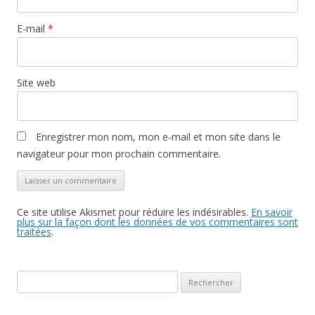
E-mail
*
Site web
Enregistrer mon nom, mon e-mail et mon site dans le
navigateur pour mon prochain commentaire.
Ce site utilise Akismet pour réduire les indésirables.
En savoir
plus sur la façon dont les données de vos commentaires sont
traitées
.
Rechercher :