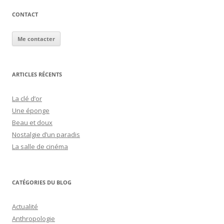
CONTACT
Me contacter
ARTICLES RÉCENTS
La clé d’or
Une éponge
Beau et doux
Nostalgie d’un paradis
La salle de cinéma
CATÉGORIES DU BLOG
Actualité
Anthropologie