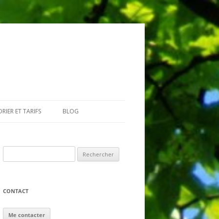
RIER ET TARIFS
BLOG
GIAIRES
Rechercher :
CONTACT
Me contacter