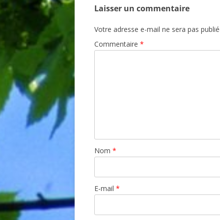
Laisser un commentaire
Votre adresse e-mail ne sera pas publié
Commentaire
*
Nom
*
E-mail
*