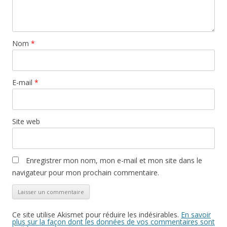
Nom
*
E-mail
*
Site web
Enregistrer mon nom, mon e-mail et mon site dans le
navigateur pour mon prochain commentaire.
Ce site utilise Akismet pour réduire les indésirables.
En savoir
plus sur la façon dont les données de vos commentaires sont