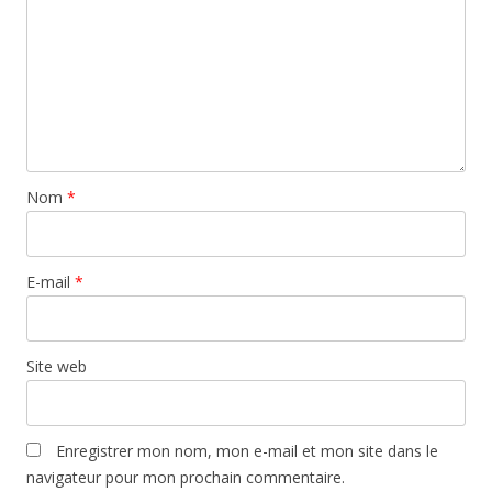
Nom
*
E-mail
*
Site web
Enregistrer mon nom, mon e-mail et mon site dans le
navigateur pour mon prochain commentaire.