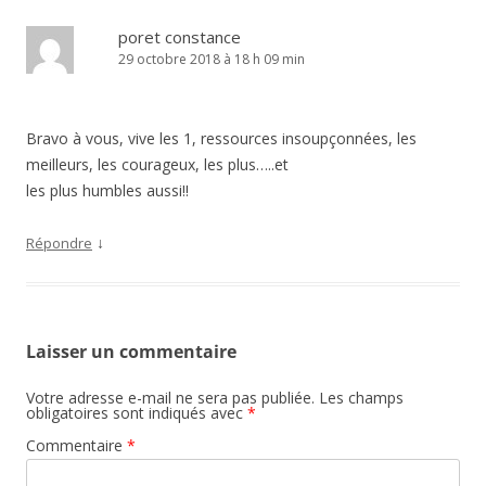
poret constance
29 octobre 2018 à 18 h 09 min
Bravo à vous, vive les 1, ressources insoupçonnées, les
meilleurs, les courageux, les plus…..et
les plus humbles aussi!!
↓
Répondre
Laisser un commentaire
Votre adresse e-mail ne sera pas publiée.
Les champs
obligatoires sont indiqués avec
*
Commentaire
*