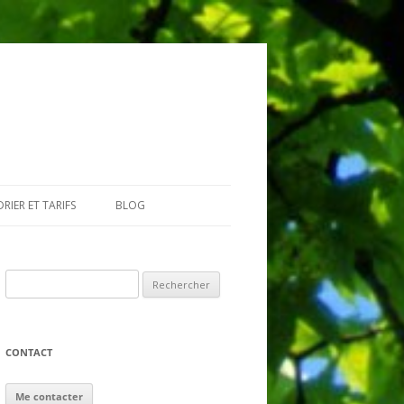
RIER ET TARIFS
BLOG
GIAIRES
Rechercher :
CONTACT
Me contacter