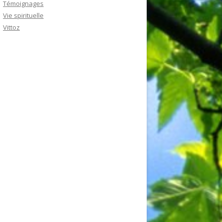
Témoignages
Vie spirituelle
Vittoz