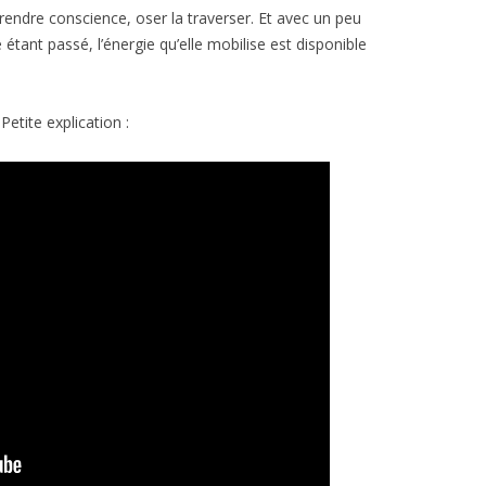
endre conscience, oser la traverser. Et avec un peu
tant passé, l’énergie qu’elle mobilise est disponible
 Petite explication :