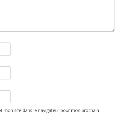
t mon site dans le navigateur pour mon prochain