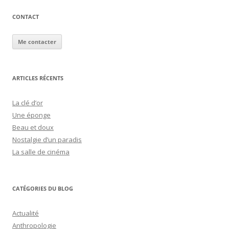
CONTACT
Me contacter
ARTICLES RÉCENTS
La clé d’or
Une éponge
Beau et doux
Nostalgie d’un paradis
La salle de cinéma
CATÉGORIES DU BLOG
Actualité
Anthropologie