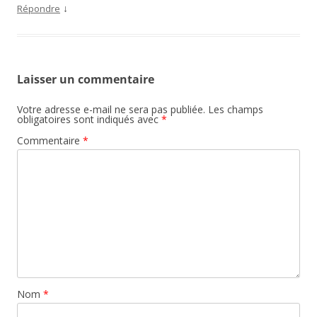
↓
Répondre
Laisser un commentaire
Votre adresse e-mail ne sera pas publiée.
Les champs
obligatoires sont indiqués avec
*
Commentaire
*
Nom
*