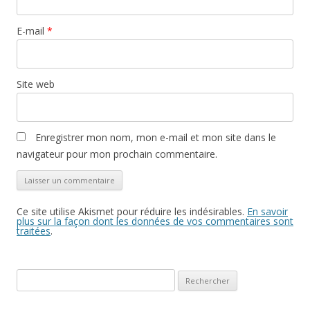
E-mail
*
Site web
Enregistrer mon nom, mon e-mail et mon site dans le
navigateur pour mon prochain commentaire.
Ce site utilise Akismet pour réduire les indésirables.
En savoir
plus sur la façon dont les données de vos commentaires sont
traitées
.
Rechercher :