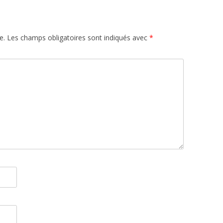
e.
Les champs obligatoires sont indiqués avec
*