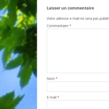
articles
Laisser un commentaire
Votre adresse e-mail ne sera pas publié
Commentaire
*
Nom
*
E-mail
*