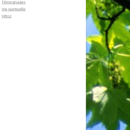
Témoignages
Vie spirituelle
Vittoz