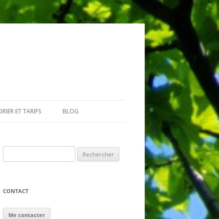
RIER ET TARIFS
BLOG
GIAIRES
Rechercher :
CONTACT
Me contacter