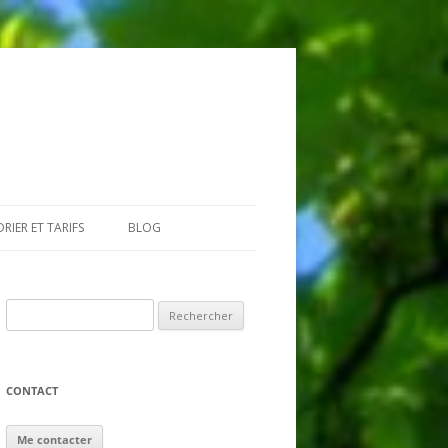
RIER ET TARIFS
BLOG
GIAIRES
Rechercher :
CONTACT
Me contacter