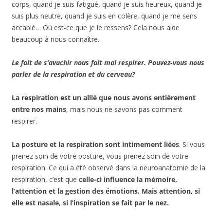
corps, quand je suis fatigué, quand je suis heureux, quand je
suis plus neutre, quand je suis en colère, quand je me sens
accablé… Où est-ce que je le ressens? Cela nous aide
beaucoup à nous connaître.
Le fait de s’avachir nous fait mal respirer. Pouvez-vous nous
parler de la respiration et du cerveau?
La respiration est un allié que nous avons entièrement
entre nos mains
, mais nous ne savons pas comment
respirer.
La posture et la respiration sont intimement liées
. Si vous
prenez soin de votre posture, vous prenez soin de votre
respiration. Ce qui a été observé dans la neuroanatomie de la
respiration, c’est que
celle-ci influence la mémoire,
l’attention et la gestion des émotions. Mais attention, si
elle est nasale, si l’inspiration se fait par le nez.