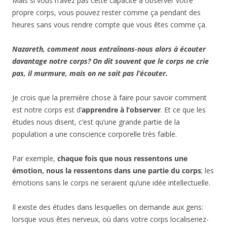
Mais si vous n’avez pas cette capacité à observer votre
propre corps, vous pouvez rester comme ça pendant des
heures sans vous rendre compte que vous êtes comme ça.
Nazareth, comment nous entraînons-nous alors à écouter
davantage notre corps? On dit souvent que le corps ne crie
pas, il murmure, mais on ne sait pas l’écouter.
Je crois que la première chose à faire pour savoir comment
est notre corps est d’
apprendre à l’observer
. Et ce que les
études nous disent, c’est qu’une grande partie de la
population a une conscience corporelle très faible.
Par exemple,
chaque fois que nous ressentons une
émotion, nous la ressentons dans une partie du corps
; les
émotions sans le corps ne seraient qu’une idée intellectuelle.
Il existe des études dans lesquelles on demande aux gens:
lorsque vous êtes nerveux, où dans votre corps localiseriez-