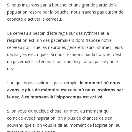
Si nous inspirons par la bouche, et une grande partie de la
population respire par la bouche, nous n’avons pas autant de
capacité à activer le cerveau.
Le cerveau a besoin d’être réglé sur des rythmes et la
respiration est l’un des pacemakers dont dispose notre
cerveau pour que les neurones génèrent leurs rythmes, leurs
décharges électriques. Si nous respirons par la bouche, c’est
un pacemaker atténué. Il faut que l’inspiration passe par le
nez.
Lorsque nous inspirons, par exemple,
le moment où nous
avons le plus de mémoire est celui où nous inspirons par
le nez, à ce moment-là l’hippocampe est activé
.
Si on vous dit quelque chose, un mot, au moment qui
coïncide avec l’inspiration, on a plus de chances de s’en
souvenir que si on vous le dit au moment de l’expiration, au