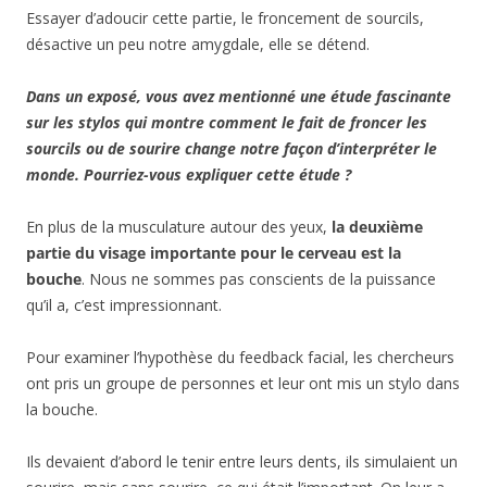
Essayer d’adoucir cette partie, le froncement de sourcils,
désactive un peu notre amygdale, elle se détend.
Dans un exposé, vous avez mentionné une étude fascinante
sur les stylos qui montre comment le fait de froncer les
sourcils ou de sourire change notre façon d’interpréter le
monde. Pourriez-vous expliquer cette étude ?
En plus de la musculature autour des yeux,
la deuxième
partie du visage importante pour le cerveau est la
bouche
. Nous ne sommes pas conscients de la puissance
qu’il a, c’est impressionnant.
Pour examiner l’hypothèse du feedback facial, les chercheurs
ont pris un groupe de personnes et leur ont mis un stylo dans
la bouche.
Ils devaient d’abord le tenir entre leurs dents, ils simulaient un