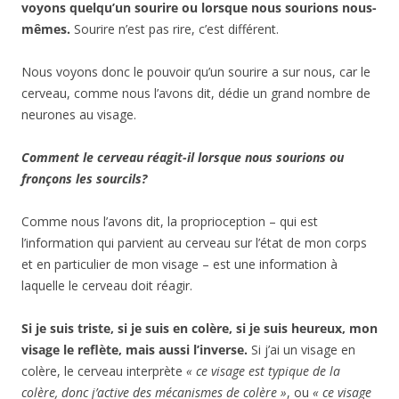
voyons quelqu’un sourire ou lorsque nous sourions nous-
mêmes.
Sourire n’est pas rire, c’est différent.
Nous voyons donc le pouvoir qu’un sourire a sur nous, car le
cerveau, comme nous l’avons dit, dédie un grand nombre de
neurones au visage.
Comment le cerveau réagit-il lorsque nous sourions ou
fronçons les sourcils?
Comme nous l’avons dit, la proprioception – qui est
l’information qui parvient au cerveau sur l’état de mon corps
et en particulier de mon visage – est une information à
laquelle le cerveau doit réagir.
Si je suis triste, si je suis en colère, si je suis heureux, mon
visage le reflète, mais aussi l’inverse.
Si j’ai un visage en
colère, le cerveau interprète
« ce visage est typique de la
colère, donc j’active des mécanismes de colère »
, ou
« ce visage