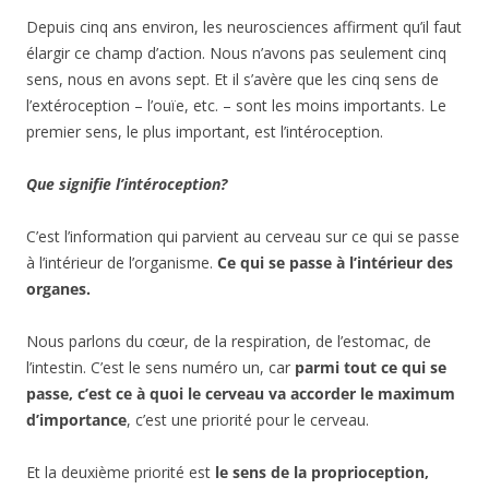
Depuis cinq ans environ, les neurosciences affirment qu’il faut
élargir ce champ d’action. Nous n’avons pas seulement cinq
sens, nous en avons sept. Et il s’avère que les cinq sens de
l’extéroception – l’ouïe, etc. – sont les moins importants. Le
premier sens, le plus important, est l’intéroception.
Que signifie l’intéroception?
C’est l’information qui parvient au cerveau sur ce qui se passe
à l’intérieur de l’organisme.
Ce qui se passe à l’intérieur des
organes.
Nous parlons du cœur, de la respiration, de l’estomac, de
l’intestin. C’est le sens numéro un, car
parmi tout ce qui se
passe, c’est ce à quoi le cerveau va accorder le maximum
d’importance
, c’est une priorité pour le cerveau.
Et la deuxième priorité est
le sens de la proprioception,