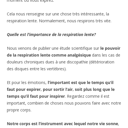
moment où vous expirez.
Cela nous renseigne sur une chose très intéressante, la
respiration lente. Normalement, nous respirons très vite.
Quelle est l’importance de la respiration lente?
Nous venons de publier une étude scientifique sur
le pouvoir
de la respiration lente comme analgésique
dans les cas de
douleurs chroniques dues à une discopathie (détérioration
des disques entre les vertèbres).
Et pour les émotions,
l’important est que le temps qu’il
faut pour expirer, pour sortir l’air, soit plus long que le
temps qu’il faut pour inspirer
. Regardez comme il est
important, combien de choses nous pouvons faire avec notre
propre corps.
Notre corps est l’instrument avec lequel notre vie sonne
,