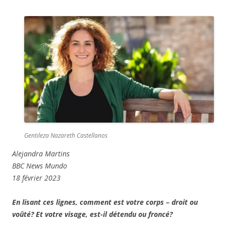
Gentileza Nazareth Castellanos
Alejandra Martins
BBC News Mundo
18 février 2023
En lisant ces lignes, comment est votre corps – droit ou
voûté? Et votre visage, est-il détendu ou froncé?