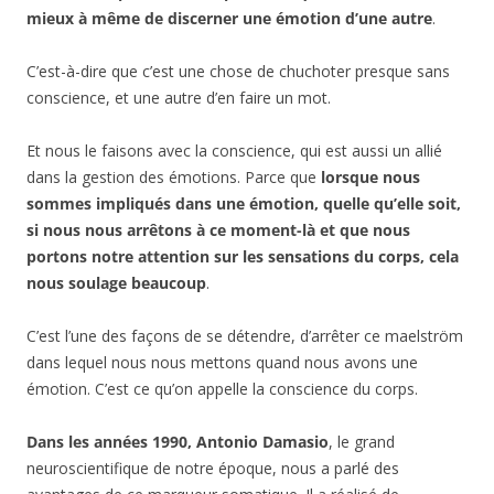
mieux à même de discerner une émotion d’une autre
.
C’est-à-dire que c’est une chose de chuchoter presque sans
conscience, et une autre d’en faire un mot.
Et nous le faisons avec la conscience, qui est aussi un allié
dans la gestion des émotions. Parce que
lorsque nous
sommes impliqués dans une émotion, quelle qu’elle soit,
si nous nous arrêtons à ce moment-là et que nous
portons notre attention sur les sensations du corps, cela
nous soulage beaucoup
.
C’est l’une des façons de se détendre, d’arrêter ce maelström
dans lequel nous nous mettons quand nous avons une
émotion. C’est ce qu’on appelle la conscience du corps.
Dans les années 1990, Antonio Damasio
, le grand
neuroscientifique de notre époque, nous a parlé des