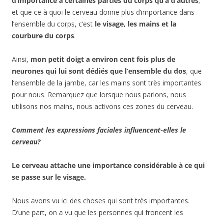
d’importance à certaines parties du corps qu’à d’autres
,
et que ce à quoi le cerveau donne plus d’importance dans
l’ensemble du corps, c’est
le visage, les mains et la
courbure du corps
.
Ainsi,
mon petit doigt a environ cent fois plus de
neurones qui lui sont dédiés que l’ensemble du dos
, que
l’ensemble de la jambe, car les mains sont très importantes
pour nous. Remarquez que lorsque nous parlons, nous
utilisons nos mains, nous activons ces zones du cerveau.
Comment les expressions faciales influencent-elles le
cerveau?
Le cerveau attache une importance considérable à ce qui
se passe sur le visage.
Nous avons vu ici des choses qui sont très importantes.
D’une part, on a vu que les personnes qui froncent les