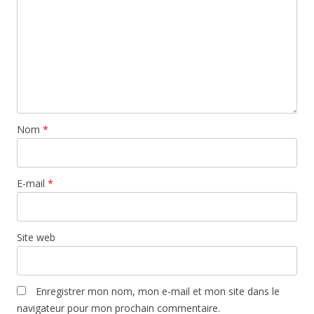
Nom
*
E-mail
*
Site web
Enregistrer mon nom, mon e-mail et mon site dans le
navigateur pour mon prochain commentaire.