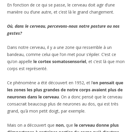
En fonction de ce qui se passe, le cerveau doit agir d’une
manière ou d’une autre, et c’est là le grand changement.
Où, dans le cerveau, percevons-nous notre posture ou nos
gestes?
Dans notre cerveau, il y a une zone qui ressemble à un
bandeau, comme celui que l’on met pour s’épiler. C’est ce
qu’on appelle
le cortex somatosensoriel
, et c’est là que mon
corps est représenté.
Ce phénomène a été découvert en 1952, et l’
on pensait que
les zones les plus grandes de notre corps avaient plus de
neurones dans le cerveau
. On a donc pensé que le cerveau
consacrait beaucoup plus de neurones au dos, qui est très
grand, qu’à mon petit doigt, par exemple.
Mais on a découvert que
non,
que
le cerveau donne plus