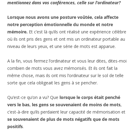
mentionnez dans vos conférences, celle sur l’ordinateur?
Lorsque nous avons une posture voûtée, cela affecte
notre perception émotionnelle du monde et notre
mémoire.
Et c’est là qu’ils ont réalisé une expérience célèbre
où ils ont pris des gens et ont mis un ordinateur portable au
niveau de leurs yeux, et une série de mots est apparue.
A la fin, vous fermez l’ordinateur et vous leur dites, dites-moi
combien de mots vous avez mémorisés. Et ils ont fait la
même chose, mais ils ont mis l’ordinateur sur le sol de telle
sorte que cela obligeait les gens à se pencher.
Qu’est-ce qu’on a vu? Que
lorsque le corps était penché
vers le bas, les gens se souvenaient de moins de mots
,
c’est-à-dire qu’ils perdaient leur capacité de mémorisation et
se souvenaient de plus de mots négatifs que de mots
positifs
.