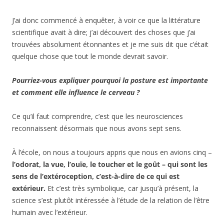
J’ai donc commencé à enquêter, à voir ce que la littérature
scientifique avait à dire; j’ai découvert des choses que j’ai
trouvées absolument étonnantes et je me suis dit que c’était
quelque chose que tout le monde devrait savoir.
Pourriez-vous expliquer pourquoi la posture est importante
et comment elle influence le cerveau ?
Ce qu’il faut comprendre, c’est que les neurosciences
reconnaissent désormais que nous avons sept sens.
À l’école, on nous a toujours appris que nous en avions cinq –
l’odorat, la vue, l’ouïe, le toucher et le goût – qui sont les
sens de l’extéroception, c’est-à-dire de ce qui est
extérieur.
Et c’est très symbolique, car jusqu’à présent, la
science s’est plutôt intéressée à l’étude de la relation de l’être
humain avec l’extérieur.