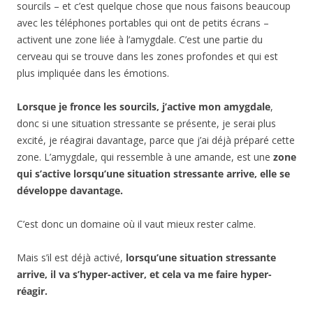
sourcils – et c’est quelque chose que nous faisons beaucoup
avec les téléphones portables qui ont de petits écrans –
activent une zone liée à l’amygdale. C’est une partie du
cerveau qui se trouve dans les zones profondes et qui est
plus impliquée dans les émotions.
Lorsque je fronce les sourcils, j’active mon amygdale
,
donc si une situation stressante se présente, je serai plus
excité, je réagirai davantage, parce que j’ai déjà préparé cette
zone. L’amygdale, qui ressemble à une amande, est une
zone
qui s’active lorsqu’une situation stressante arrive, elle se
développe davantage.
C’est donc un domaine où il vaut mieux rester calme.
Mais s’il est déjà activé,
lorsqu’une situation stressante
arrive, il va s’hyper-activer, et cela va me faire hyper-
réagir.