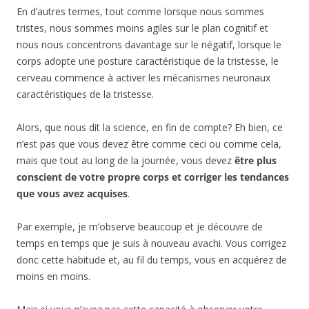
En d’autres termes, tout comme lorsque nous sommes
tristes, nous sommes moins agiles sur le plan cognitif et
nous nous concentrons davantage sur le négatif, lorsque le
corps adopte une posture caractéristique de la tristesse, le
cerveau commence à activer les mécanismes neuronaux
caractéristiques de la tristesse.
Alors, que nous dit la science, en fin de compte? Eh bien, ce
n’est pas que vous devez être comme ceci ou comme cela,
mais que tout au long de la journée, vous devez
être plus
conscient de votre propre corps et corriger les tendances
que vous avez acquises
.
Par exemple, je m’observe beaucoup et je découvre de
temps en temps que je suis à nouveau avachi. Vous corrigez
donc cette habitude et, au fil du temps, vous en acquérez de
moins en moins.