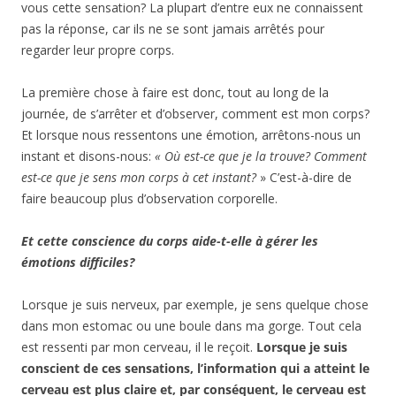
vous cette sensation? La plupart d’entre eux ne connaissent
pas la réponse, car ils ne se sont jamais arrêtés pour
regarder leur propre corps.
La première chose à faire est donc, tout au long de la
journée, de s’arrêter et d’observer, comment est mon corps?
Et lorsque nous ressentons une émotion, arrêtons-nous un
instant et disons-nous:
« Où est-ce que je la trouve? Comment
est-ce que je sens mon corps à cet instant?
» C’est-à-dire de
faire beaucoup plus d’observation corporelle.
Et cette conscience du corps aide-t-elle à gérer les
émotions difficiles?
Lorsque je suis nerveux, par exemple, je sens quelque chose
dans mon estomac ou une boule dans ma gorge. Tout cela
est ressenti par mon cerveau, il le reçoit.
Lorsque je suis
conscient de ces sensations, l’information qui a atteint le
cerveau est plus claire et, par conséquent, le cerveau est