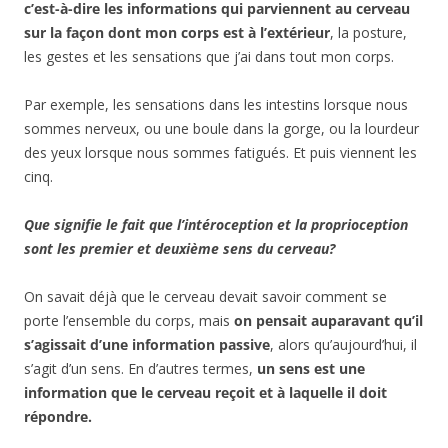
c’est-à-dire les informations qui parviennent au cerveau
sur la façon dont mon corps est à l’extérieur
, la posture,
les gestes et les sensations que j’ai dans tout mon corps.
Par exemple, les sensations dans les intestins lorsque nous
sommes nerveux, ou une boule dans la gorge, ou la lourdeur
des yeux lorsque nous sommes fatigués. Et puis viennent les
cinq.
Que signifie le fait que l’intéroception et la proprioception
sont les premier et deuxième sens du cerveau?
On savait déjà que le cerveau devait savoir comment se
porte l’ensemble du corps, mais
on pensait auparavant qu’il
s’agissait d’une information passive
, alors qu’aujourd’hui, il
s’agit d’un sens. En d’autres termes,
un sens est une
information que le cerveau reçoit et à laquelle il doit
répondre.