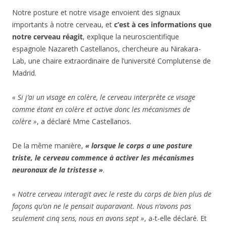
Notre posture et notre visage envoient des signaux
importants à notre cerveau, et
c’est à ces informations que
notre cerveau réagit
, explique la neuroscientifique
espagnole Nazareth Castellanos, chercheure au Nirakara-
Lab, une chaire extraordinaire de l’université Complutense de
Madrid.
« Si j’ai un visage en colère, le cerveau interprète ce visage
comme étant en colère et active donc les mécanismes de
colère »
, a déclaré Mme Castellanos.
De la même manière,
« lorsque le corps a une posture
triste, le cerveau commence à activer les mécanismes
neuronaux de la tristesse »
.
« Notre cerveau interagit avec le reste du corps de bien plus de
façons qu’on ne le pensait auparavant. Nous n’avons pas
seulement cinq sens, nous en avons sept »
, a-t-elle déclaré. Et