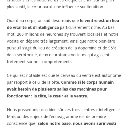
plus subtil, le cœur aurait une influence sur l’intuition.
Quant au corps, on sait désormais que
le ventre est un lieu
de vitalité et d’intelligence
particulièrement riche. Au bas
mot, 200 millions de neurones s’y trouvent localisés et notre
vitalité en dépend très largement, ainsi que notre bien-être
puisqu’il s’agit du lieu de création de la dopamine et de 95%
de la sérotonine, deux neurotransmetteurs qui agissent
fortement sur nos comportements.
Ce qui est notable est que le cerveau du ventre est autonome
par rapport à celui de la tête.
Comme si le corps humain
avait besoin de plusieurs salles des machines pour
fonctionner : la tête, le cœur et le ventre.
Nous possédons tous bien sûr ces trois centres d’intelligence.
Mais un des enjeux de l’ennéagramme est de prendre
conscience que,
selon notre base, nous avons surinvesti