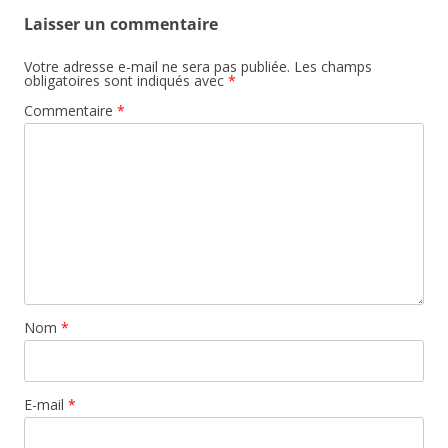
articles
Laisser un commentaire
Votre adresse e-mail ne sera pas publiée.
Les champs
obligatoires sont indiqués avec
*
Commentaire
*
Nom
*
E-mail
*