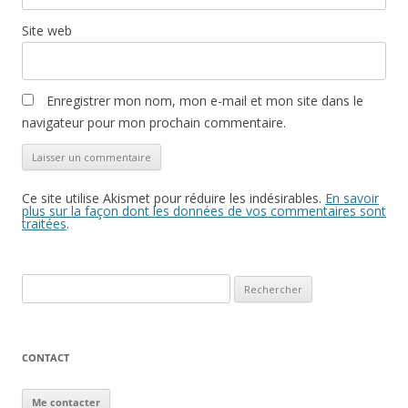
Site web
Enregistrer mon nom, mon e-mail et mon site dans le
navigateur pour mon prochain commentaire.
Ce site utilise Akismet pour réduire les indésirables.
En savoir
plus sur la façon dont les données de vos commentaires sont
traitées
.
Rechercher :
CONTACT
Me contacter