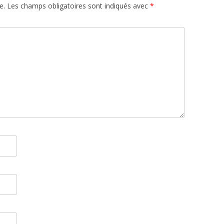
e.
Les champs obligatoires sont indiqués avec
*