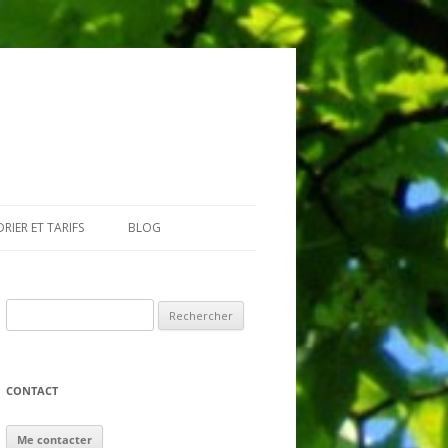
RIER ET TARIFS
BLOG
GIAIRES
Rechercher :
CONTACT
Me contacter