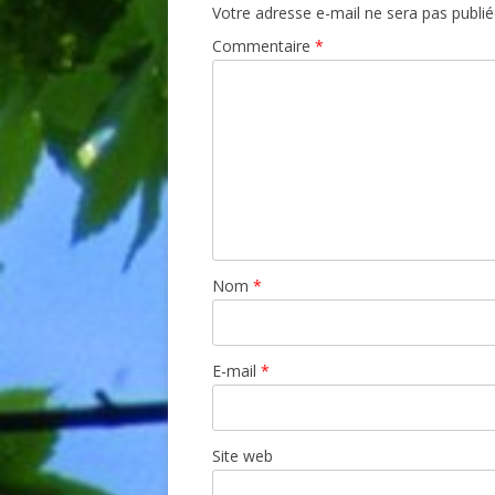
Votre adresse e-mail ne sera pas publié
Commentaire
*
Nom
*
E-mail
*
Site web