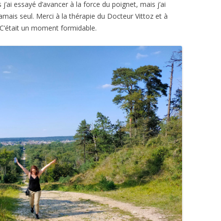
’ai essayé d’avancer à la force du poignet, mais j’ai
amais seul. Merci à la thérapie du Docteur Vittoz et à
! C’était un moment formidable.