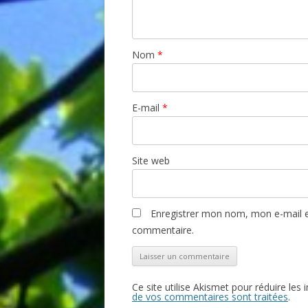
Nom
*
E-mail
*
Site web
Enregistrer mon nom, mon e-mail e
commentaire.
Ce site utilise Akismet pour réduire les 
de vos commentaires sont traitées
.