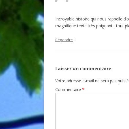
Incroyable histoire qui nous rappelle d’
magnifique texte très poignant , tout pl
↓
Répondre
Laisser un commentaire
Votre adresse e-mail ne sera pas publié
Commentaire
*