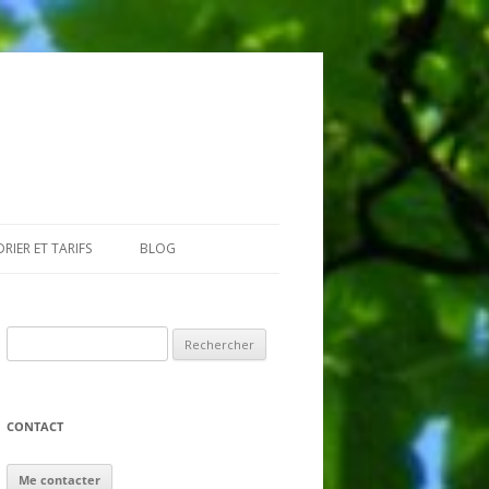
RIER ET TARIFS
BLOG
GIAIRES
Rechercher :
CONTACT
Me contacter