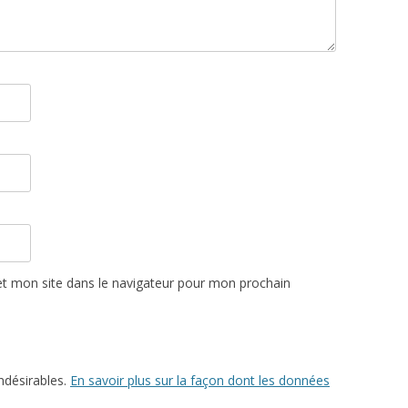
t mon site dans le navigateur pour mon prochain
indésirables.
En savoir plus sur la façon dont les données