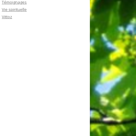
Témoignages
Vie spirituelle
Vittoz