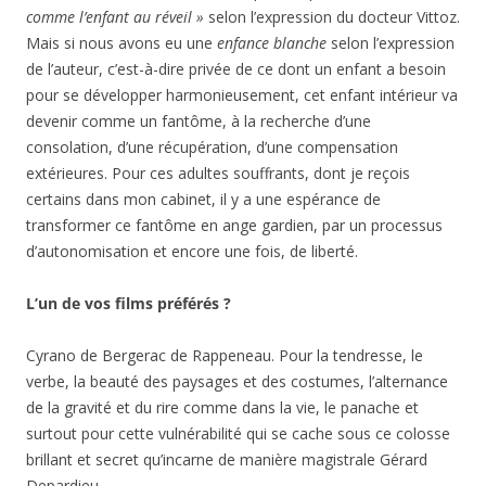
comme l’enfant au réveil »
selon l’expression du docteur Vittoz.
Mais si nous avons eu une
enfance blanche
selon l’expression
de l’auteur, c’est-à-dire privée de ce dont un enfant a besoin
pour se développer harmonieusement, cet enfant intérieur va
devenir comme un fantôme, à la recherche d’une
consolation, d’une récupération, d’une compensation
extérieures. Pour ces adultes souffrants, dont je reçois
certains dans mon cabinet, il y a une espérance de
transformer ce fantôme en ange gardien, par un processus
d’autonomisation et encore une fois, de liberté.
L’un de vos films préférés ?
Cyrano de Bergerac de Rappeneau. Pour la tendresse, le
verbe, la beauté des paysages et des costumes, l’alternance
de la gravité et du rire comme dans la vie, le panache et
surtout pour cette vulnérabilité qui se cache sous ce colosse
brillant et secret qu’incarne de manière magistrale Gérard
Depardieu.