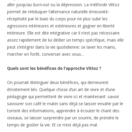
aller jusqu’au
burn-out
ou la dépression. La méthode Vittoz
permet de rééduquer l’alternance naturelle émissivité-
réceptivité par le biais du corps pour ne plus subir les
agressions intérieures et extérieures et gagner en liberté
intérieure. Elle est dite intégrative car il n’est pas nécessaire
assez rapidement de lui dédier un temps spécifique, mais elle
peut s’intégrer dans la vie quotidienne: se laver les mains,
marcher en forêt, converser avec vous…
Quels sont les bénéfices de l’approche Vittoz ?
On pourrait distinguer deux bénéfices, qui demeurent
étroitement liés. Quelque chose d’un art de vivre et d’une
pédagogie qui permettent de vivre ici et maintenant: savoir
savourer son café le matin sans déjà se laisser envahir par le
torrent des informations, apprendre à écouter le chant des
oiseaux, se laisser surprendre par un sourire, de prendre le
temps de goûter la vie. Et ce n’est déjà pas mal.