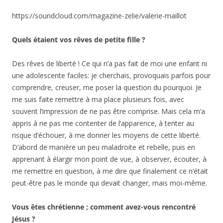
https://soundcloud.com/magazine-zelie/valerie-maillot
Quels étaient vos rêves de petite fille ?
Des rêves de liberté ! Ce qui n’a pas fait de moi une enfant ni
une adolescente faciles: je cherchais, provoquais parfois pour
comprendre, creuser, me poser la question du pourquoi. Je
me suis faite remettre à ma place plusieurs fois, avec
souvent l’impression de ne pas être comprise. Mais cela m’a
appris à ne pas me contenter de l’apparence, à tenter au
risque d’échouer, à me donner les moyens de cette liberté.
D’abord de manière un peu maladroite et rebelle, puis en
apprenant à élargir mon point de vue, à observer, écouter, à
me remettre en question, à me dire que finalement ce n’était
peut-être pas le monde qui devait changer, mais moi-même.
Vous êtes chrétienne ; comment avez-vous rencontré
Jésus ?