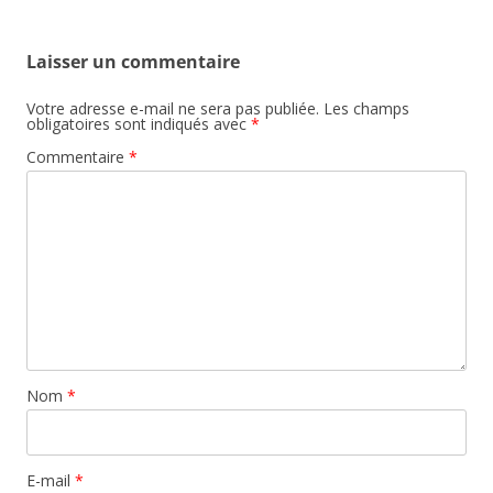
Laisser un commentaire
Votre adresse e-mail ne sera pas publiée.
Les champs
obligatoires sont indiqués avec
*
Commentaire
*
Nom
*
E-mail
*