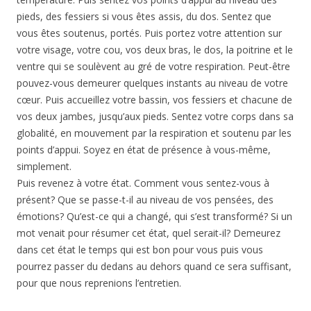
pieds, des fessiers si vous êtes assis, du dos. Sentez que
vous êtes soutenus, portés. Puis portez votre attention sur
votre visage, votre cou, vos deux bras, le dos, la poitrine et le
ventre qui se soulèvent au gré de votre respiration. Peut-être
pouvez-vous demeurer quelques instants au niveau de votre
cœur. Puis accueillez votre bassin, vos fessiers et chacune de
vos deux jambes, jusqu’aux pieds. Sentez votre corps dans sa
globalité, en mouvement par la respiration et soutenu par les
points d’appui. Soyez en état de présence à vous-même,
simplement.
Puis revenez à votre état. Comment vous sentez-vous à
présent? Que se passe-t-il au niveau de vos pensées, des
émotions? Qu’est-ce qui a changé, qui s’est transformé? Si un
mot venait pour résumer cet état, quel serait-il? Demeurez
dans cet état le temps qui est bon pour vous puis vous
pourrez passer du dedans au dehors quand ce sera suffisant,
pour que nous reprenions l’entretien.