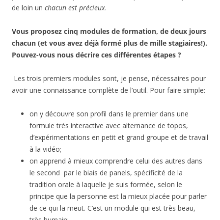
de loin un
chacun est précieux
.
Vous proposez cinq modules de formation, de deux jours
chacun (et vous avez déjà formé plus de mille stagiaires!).
Pouvez-vous nous décrire ces différentes étapes ?
Les trois premiers modules sont, je pense, nécessaires pour
avoir une connaissance complète de l’outil. Pour faire simple:
on y découvre son profil dans le premier dans une
formule très interactive avec alternance de topos,
d’expérimentations en petit et grand groupe et de travail
à la vidéo;
on apprend à mieux comprendre celui des autres dans
le second par le biais de panels, spécificité de la
tradition orale à laquelle je suis formée, selon le
principe que la personne est la mieux placée pour parler
de ce qui la meut. C’est un module qui est très beau,
très humain;