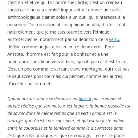
C’est en effet ce qui fait notre spécificité, c’est un créneau
choisi car il nous a semblé important de donner un cadre
anthropologique clair et solide à un outil qui s’intéresse à la
personne. De formation philosophique au départ, c’est tout
naturellement que je me suis tournée vers l’éthique
aristotélicienne, notamment par sa définition de la
vertu
,
définie comme un juste milieu entre deux excès. Pour
Aristote, l’homme est fait pour le bonheur et a une
orientation spécifique vers le bien, spécifique car il est limité.
C’est un peu comme le versant d’une montagne, qui n’est pas
le seul accès possible mais qui permet, comme les autres,
d’accéder au sommet.
Quand une personne se découvre en
base 6
par exemple et
qu’elle réalise que son moteur est la peur, la bonne nouvelle est
de savoir dans le même temps que sa vertu propre est le
courage, qui n’existe pas sans peur, et qui est un juste milieu
entre la couardise et la témérité comme le dit Aristote dans
l’
Ethique à Nicomaque. Et que ce courage, il en est le porte-