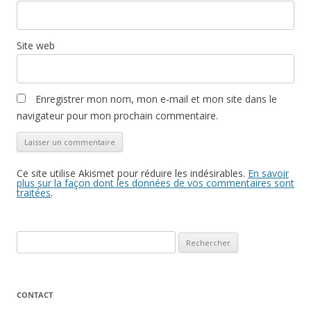
Site web
Enregistrer mon nom, mon e-mail et mon site dans le
navigateur pour mon prochain commentaire.
Ce site utilise Akismet pour réduire les indésirables.
En savoir
plus sur la façon dont les données de vos commentaires sont
traitées
.
Rechercher :
CONTACT