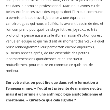
cas dans le domaine professionnel. Mais nous avons eu de
belles expériences avec des équipes dont l’éthique commune
a permis un beau travail. Je pense à une équipe de
cancérologues qui nous a édifiés. Ils avaient besoin de rire, et
l’on comprend pourquoi. Le stage fut très joyeux… et très
profond. Je pense aussi à celle d’une maison d’édition qui est
venue en équipe et qui me disait au moment des vœux à quel
point l’ennéagramme leur permettait encore aujourd’hui,
plusieurs années après, de rire ensemble des petites
incompréhensions quotidiennes et de s’accueillir
mutuellement pour mettre en commun ce qu’ils ont de
meilleur.
Sur votre site, on peut lire que dans votre formation à
l’ennéagramme, « l’outil est présenté de manière neutre,
mais il est arrimé à une
anthropologie aristotélicienne et
chrétienne
. » Qu’est-ce que cela signifie ?