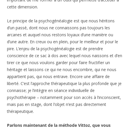
cette dimension.
Le principe de la psychogénéalogie est que nous héritons
d’un passé, dont nous ne connaissons pas toujours les
arcanes et auquel nous restons loyaux d’une manière ou
d’une autre. En creux ou en plein, pour le meilleur et pour le
pire. L’enjeu de la psychogénéalogie est de prendre
conscience de ce sac à dos avec lequel nous naissons et d’en
tirer ce que nous voulons garder pour faire fructifier un
héritage et laissons ce qui ne nous encombre, qui ne nous
appartient pas, qui nous entrave. Encore une affaire de
liberté. C’est l’approche thérapeutique la plus profonde que je
connaisse; je l’intègre en séance individuelle de
psychothérapie – notamment pour son accès à l’inconscient,
mais pas en stage, dont l’objet n’est pas directement
thérapeutique.
Parlons maintenant de la méthode Vittoz, que vous