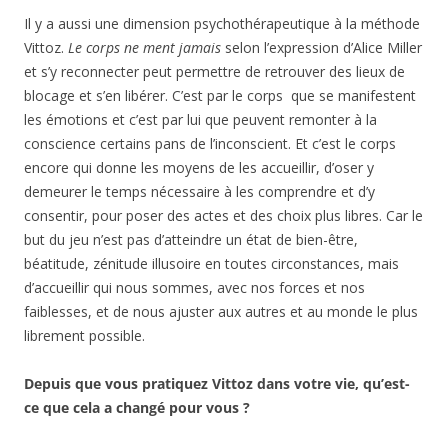
Il y a aussi une dimension psychothérapeutique à la méthode
Vittoz.
Le corps ne ment jamais
selon l’expression d’Alice Miller
et s’y reconnecter peut permettre de retrouver des lieux de
blocage et s’en libérer. C’est par le corps que se manifestent
les émotions et c’est par lui que peuvent remonter à la
conscience certains pans de l’inconscient. Et c’est le corps
encore qui donne les moyens de les accueillir, d’oser y
demeurer le temps nécessaire à les comprendre et d’y
consentir, pour poser des actes et des choix plus libres. Car le
but du jeu n’est pas d’atteindre un état de bien-être,
béatitude, zénitude illusoire en toutes circonstances, mais
d’accueillir qui nous sommes, avec nos forces et nos
faiblesses, et de nous ajuster aux autres et au monde le plus
librement possible.
Depuis que vous pratiquez Vittoz dans votre vie, qu’est-
ce que cela a changé pour vous ?