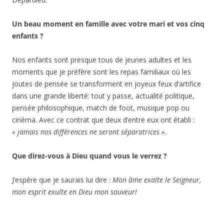
Un beau moment en famille avec votre mari et vos cinq
enfants ?
Nos enfants sont presque tous de jeunes adultes et les
moments que je préfère sont les repas familiaux où les
joutes de pensée se transforment en joyeux feux d’artifice
dans une grande liberté: tout y passe, actualité politique,
pensée philosophique, match de foot, musique pop ou
cinéma. Avec ce contrat que deux d’entre eux ont établi :
« jamais nos différences ne seront séparatrices »
.
Que direz-vous à Dieu quand vous le verrez ?
J’espère que je saurais lui dire :
Mon âme exalte le Seigneur,
mon esprit exulte en Dieu mon sauveur!