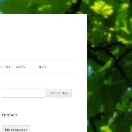
RIER ET TARIFS
BLOG
GIAIRES
Rechercher :
CONTACT
Me contacter