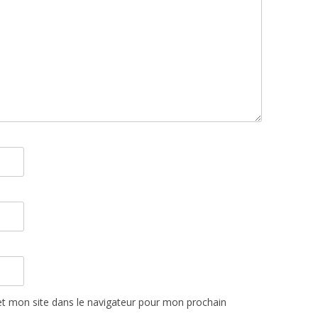
t mon site dans le navigateur pour mon prochain