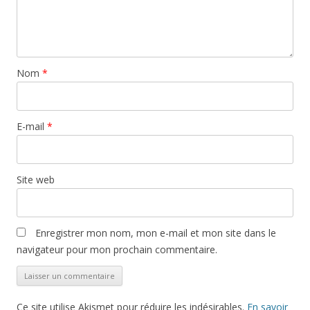
Nom
*
E-mail
*
Site web
Enregistrer mon nom, mon e-mail et mon site dans le
navigateur pour mon prochain commentaire.
Ce site utilise Akismet pour réduire les indésirables.
En savoir