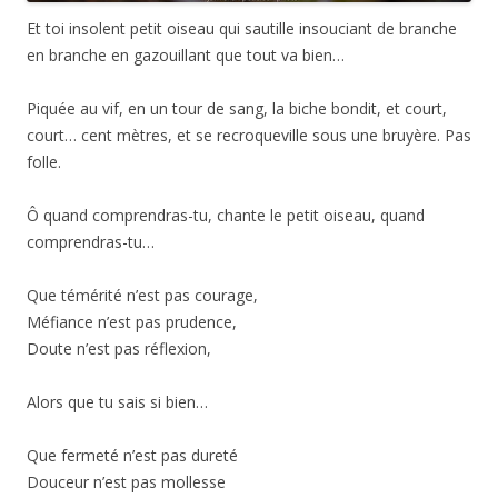
Et toi insolent petit oiseau qui sautille insouciant de branche
en branche en gazouillant que tout va bien…
Piquée au vif, en un tour de sang, la biche bondit, et court,
court… cent mètres, et se recroqueville sous une bruyère. Pas
folle.
Ô quand comprendras-tu, chante le petit oiseau, quand
comprendras-tu…
Que témérité n’est pas courage,
Méfiance n’est pas prudence,
Doute n’est pas réflexion,
Alors que tu sais si bien…
Que fermeté n’est pas dureté
Douceur n’est pas mollesse