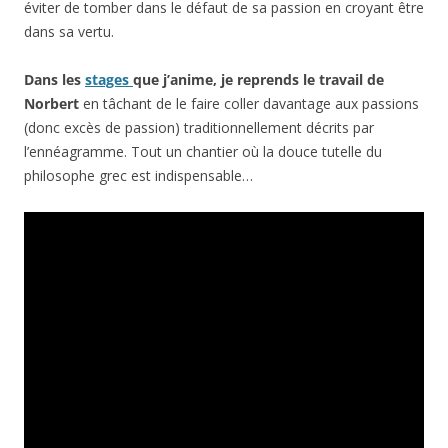
éviter de tomber dans le défaut de sa passion en croyant être
dans sa vertu.
Dans les
stages
que j’anime, je reprends le travail de
Norbert
en tâchant de le faire coller davantage aux passions
(donc excès de passion) traditionnellement décrits par
l’ennéagramme. Tout un chantier où la douce tutelle du
philosophe grec est indispensable…