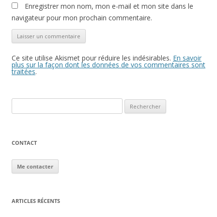
Enregistrer mon nom, mon e-mail et mon site dans le
navigateur pour mon prochain commentaire.
Ce site utilise Akismet pour réduire les indésirables.
En savoir
plus sur la façon dont les données de vos commentaires sont
traitées
.
Rechercher :
CONTACT
Me contacter
ARTICLES RÉCENTS