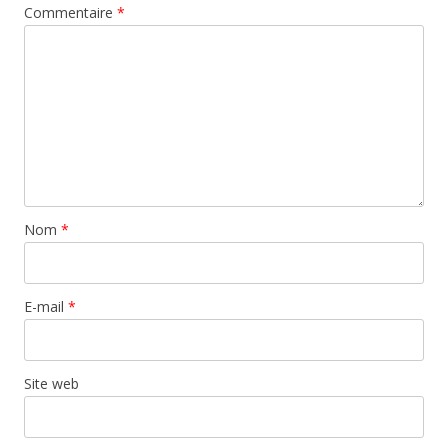
Commentaire
*
Nom
*
E-mail
*
Site web