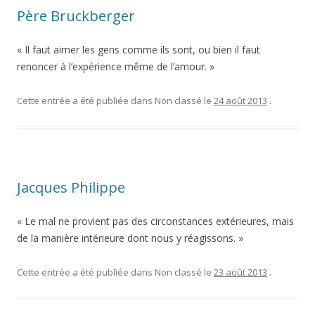
Père Bruckberger
« Il faut aimer les gens comme ils sont, ou bien il faut
renoncer à l’expérience même de l’amour. »
Cette entrée a été publiée dans Non classé le
24 août 2013
.
Jacques Philippe
« Le mal ne provient pas des circonstances extérieures, mais
de la manière intérieure dont nous y réagissons. »
Cette entrée a été publiée dans Non classé le
23 août 2013
.