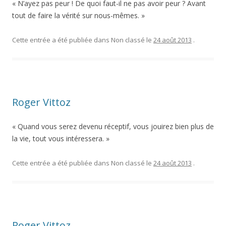
« N’ayez pas peur ! De quoi faut-il ne pas avoir peur ? Avant
tout de faire la vérité sur nous-mêmes. »
Cette entrée a été publiée dans Non classé le
24 août 2013
.
Roger Vittoz
« Quand vous serez devenu réceptif, vous jouirez bien plus de
la vie, tout vous intéressera. »
Cette entrée a été publiée dans Non classé le
24 août 2013
.
Roger Vittoz