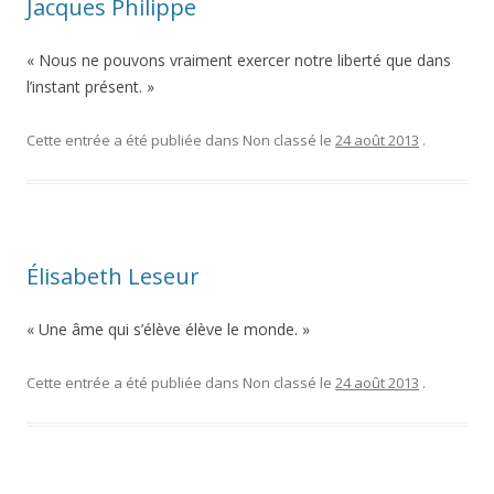
Jacques Philippe
« Nous ne pouvons vraiment exercer notre liberté que dans
l’instant présent. »
Cette entrée a été publiée dans Non classé le
24 août 2013
.
Élisabeth Leseur
« Une âme qui s’élève élève le monde. »
Cette entrée a été publiée dans Non classé le
24 août 2013
.