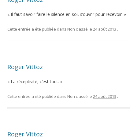
« Il faut savoir faire le silence en soi, s’ouvrir pour recevoir. »
Cette entrée a été publiée dans Non classé le
24 août 2013
.
Roger Vittoz
« La réceptivité, c’est tout. »
Cette entrée a été publiée dans Non classé le
24 août 2013
.
Roger Vittoz