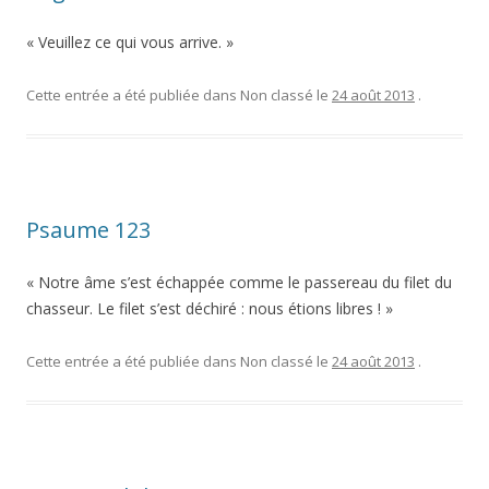
« Veuillez ce qui vous arrive. »
Cette entrée a été publiée dans Non classé le
24 août 2013
.
Psaume 123
« Notre âme s’est échappée comme le passereau du filet du
chasseur. Le filet s’est déchiré : nous étions libres ! »
Cette entrée a été publiée dans Non classé le
24 août 2013
.