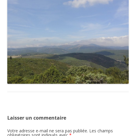
Laisser un commentaire
Votre adresse e-mail ne sera pas publiée.
Les champs
obligatoires sont indiqués avec
*