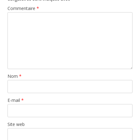
Commentaire
*
Nom
*
E-mail
*
Site web