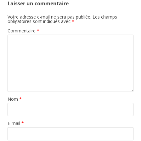
Laisser un commentaire
Votre adresse e-mail ne sera pas publiée.
Les champs
obligatoires sont indiqués avec
*
Commentaire
*
Nom
*
E-mail
*