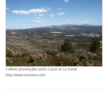
Collines provençales entre Cassis et La Ciotat.
http://www.visoterra.com