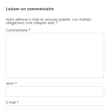
Laisser un commentaire
Votre adresse e-mail ne sera pas publiée.
Les champs
obligatoires sont indiqués avec
*
Commentaire
*
Nom
*
E-mail
*