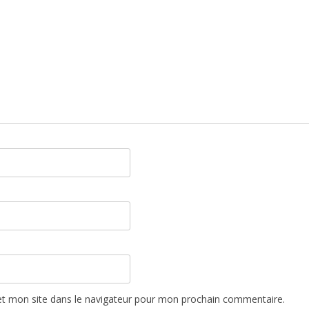
t mon site dans le navigateur pour mon prochain commentaire.