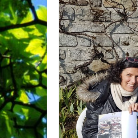
BIBLIO