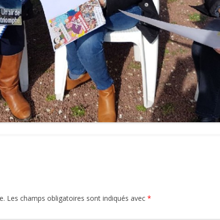
e.
Les champs obligatoires sont indiqués avec
*