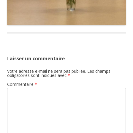
Laisser un commentaire
Votre adresse e-mail ne sera pas publiée.
Les champs
obligatoires sont indiqués avec
*
Commentaire
*