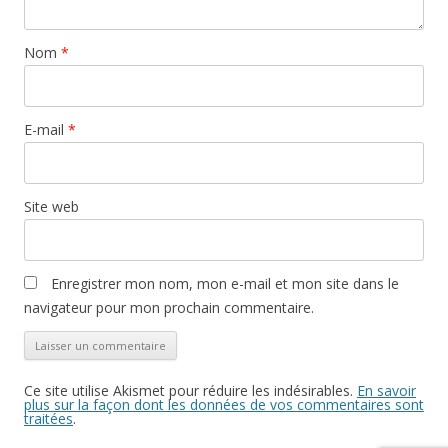
Nom
*
E-mail
*
Site web
Enregistrer mon nom, mon e-mail et mon site dans le
navigateur pour mon prochain commentaire.
Ce site utilise Akismet pour réduire les indésirables.
En savoir
plus sur la façon dont les données de vos commentaires sont
traitées
.