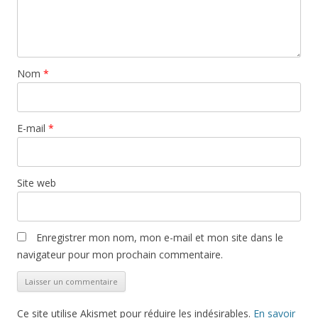
Nom
*
E-mail
*
Site web
Enregistrer mon nom, mon e-mail et mon site dans le
navigateur pour mon prochain commentaire.
Ce site utilise Akismet pour réduire les indésirables.
En savoir