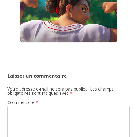
Laisser un commentaire
Votre adresse e-mail ne sera pas publiée.
Les champs
obligatoires sont indiqués avec
*
Commentaire
*