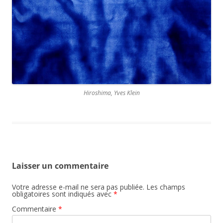
Hiroshima, Yves Klein
Laisser un commentaire
Votre adresse e-mail ne sera pas publiée.
Les champs
obligatoires sont indiqués avec
*
Commentaire
*