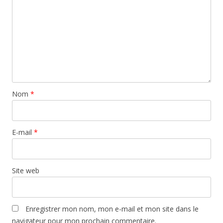
Nom
*
E-mail
*
Site web
Enregistrer mon nom, mon e-mail et mon site dans le
navigateur pour mon prochain commentaire.