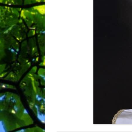
BIBLIO