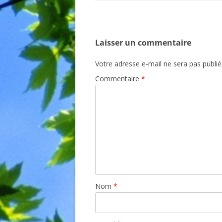
Laisser un commentaire
Votre adresse e-mail ne sera pas publié
Commentaire
*
Nom
*