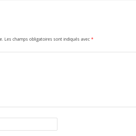
e.
Les champs obligatoires sont indiqués avec
*