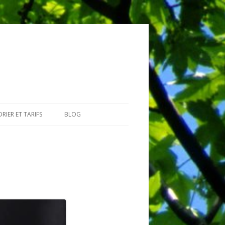
RIER ET TARIFS
BLOG
GIAIRES