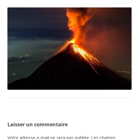
Laisser un commentaire
Votre adresse e-mail ne sera pas publiée.
Les champs