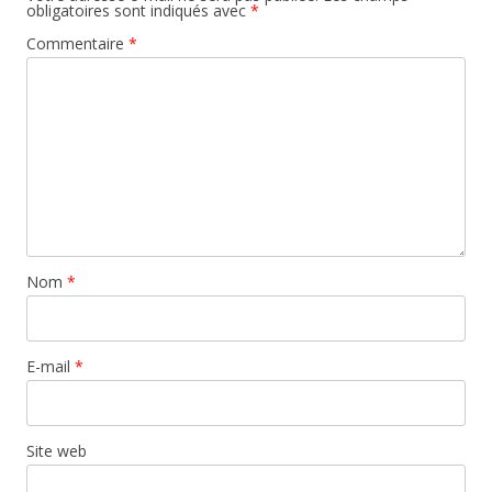
obligatoires sont indiqués avec
*
Commentaire
*
Nom
*
E-mail
*
Site web