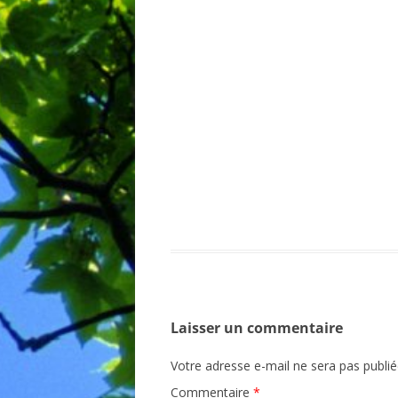
BIBLIO
Laisser un commentaire
Votre adresse e-mail ne sera pas publié
Commentaire
*