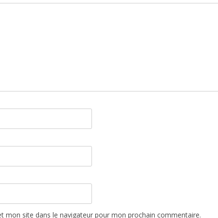
t mon site dans le navigateur pour mon prochain commentaire.