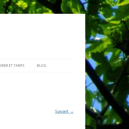
RIER ET TARIFS
BLOG
GIAIRES
Suivant →