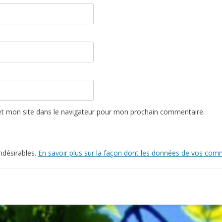
t mon site dans le navigateur pour mon prochain commentaire.
indésirables.
En savoir plus sur la façon dont les données de vos comm