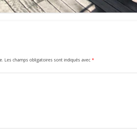
e.
Les champs obligatoires sont indiqués avec
*