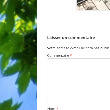
Laisser un commentaire
Votre adresse e-mail ne sera pas publié
Commentaire
*
Nom
*