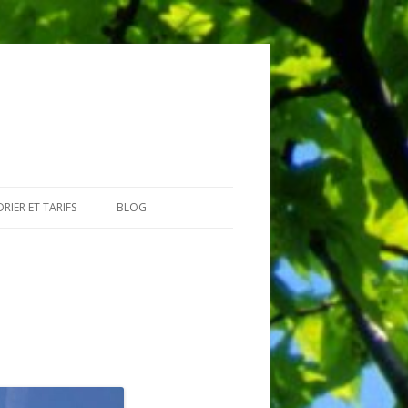
RIER ET TARIFS
BLOG
GIAIRES