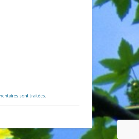
entaires sont traitées
.