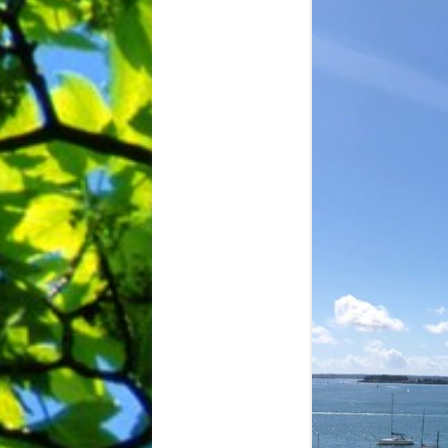
BIBLIO