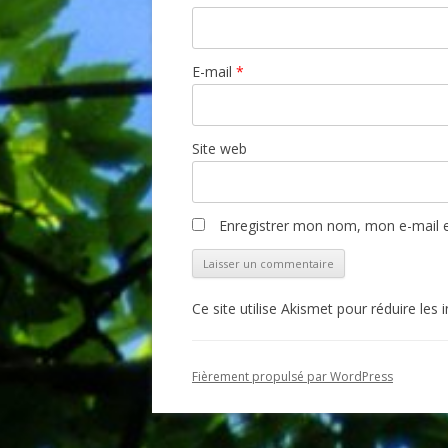
E-mail
*
Site web
Enregistrer mon nom, mon e-mail e
Ce site utilise Akismet pour réduire les 
Fièrement propulsé par WordPress