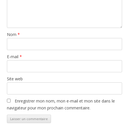
Nom
*
E-mail
*
Site web
Enregistrer mon nom, mon e-mail et mon site dans le
navigateur pour mon prochain commentaire.