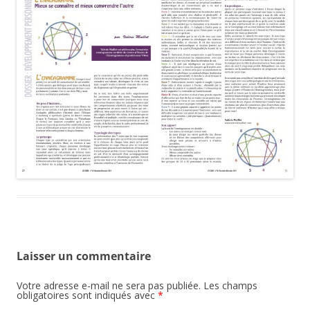
Laisser un commentaire
Votre adresse e-mail ne sera pas publiée.
Les champs
obligatoires sont indiqués avec
*