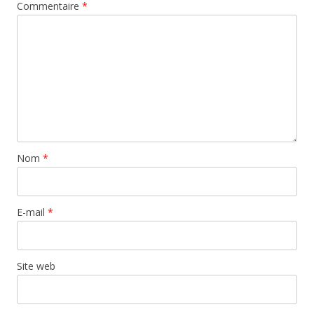
Commentaire
*
Nom
*
E-mail
*
Site web