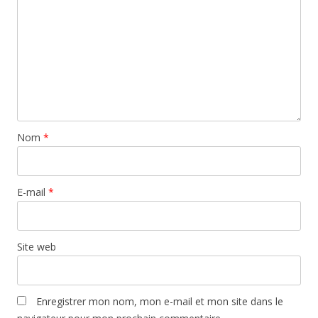
Nom
*
E-mail
*
Site web
Enregistrer mon nom, mon e-mail et mon site dans le