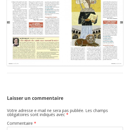
Laisser un commentaire
Votre adresse e-mail ne sera pas publiée.
Les champs
obligatoires sont indiqués avec
*
Commentaire
*