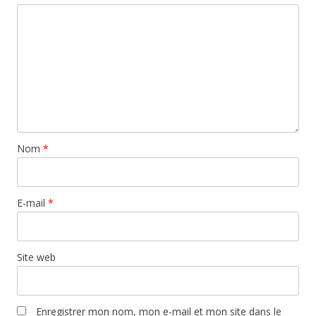
Nom
*
E-mail
*
Site web
Enregistrer mon nom, mon e-mail et mon site dans le