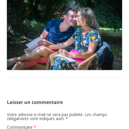
Laisser un commentaire
Votre adresse e-mail ne sera pas publiée.
Les champs
obligatoires sont indiqués avec
*
Commentaire
*