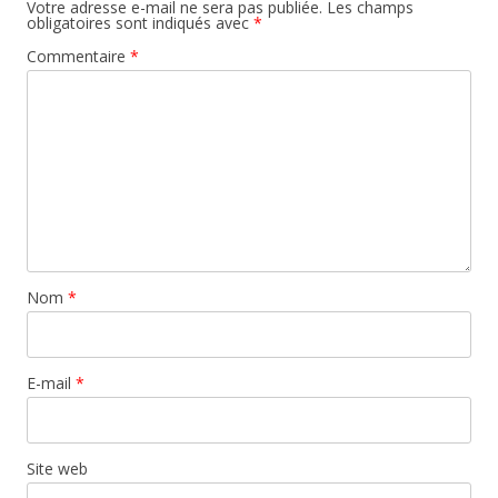
Votre adresse e-mail ne sera pas publiée.
Les champs
obligatoires sont indiqués avec
*
Commentaire
*
Nom
*
E-mail
*
Site web