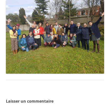
Laisser un commentaire