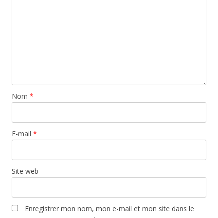
Nom
*
E-mail
*
Site web
Enregistrer mon nom, mon e-mail et mon site dans le