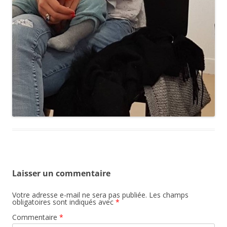
Laisser un commentaire
Votre adresse e-mail ne sera pas publiée.
Les champs
obligatoires sont indiqués avec
*
Commentaire
*