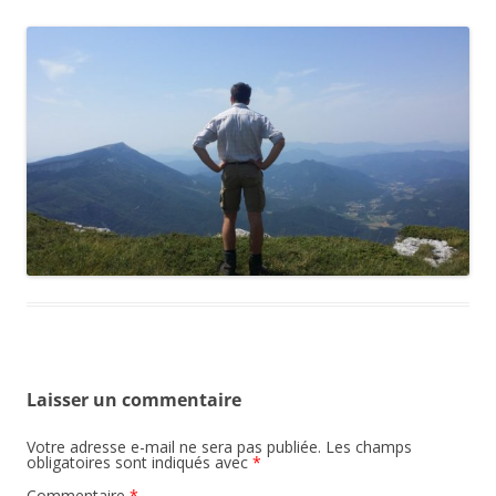
Laisser un commentaire
Votre adresse e-mail ne sera pas publiée.
Les champs
obligatoires sont indiqués avec
*
Commentaire
*