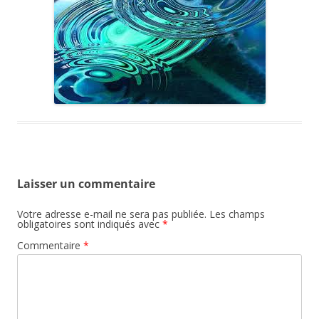
Laisser un commentaire
Votre adresse e-mail ne sera pas publiée.
Les champs
obligatoires sont indiqués avec
*
Commentaire
*