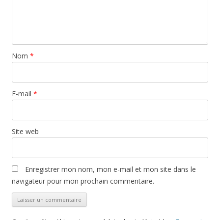
Nom
*
E-mail
*
Site web
Enregistrer mon nom, mon e-mail et mon site dans le
navigateur pour mon prochain commentaire.