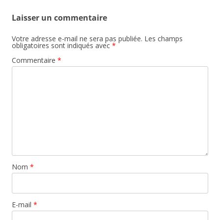
Laisser un commentaire
Votre adresse e-mail ne sera pas publiée.
Les champs
obligatoires sont indiqués avec
*
Commentaire
*
Nom
*
E-mail
*