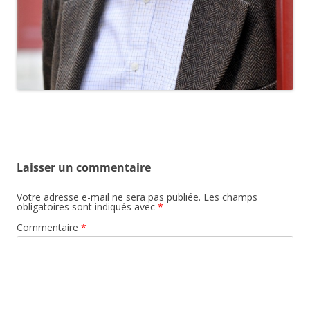
Laisser un commentaire
Votre adresse e-mail ne sera pas publiée.
Les champs
obligatoires sont indiqués avec
*
Commentaire
*