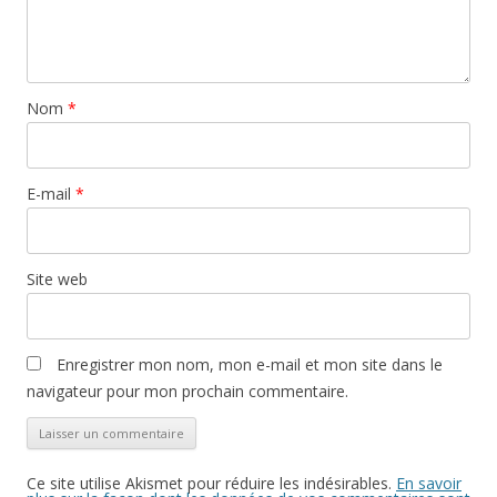
Nom
*
E-mail
*
Site web
Enregistrer mon nom, mon e-mail et mon site dans le
navigateur pour mon prochain commentaire.
Ce site utilise Akismet pour réduire les indésirables.
En savoir