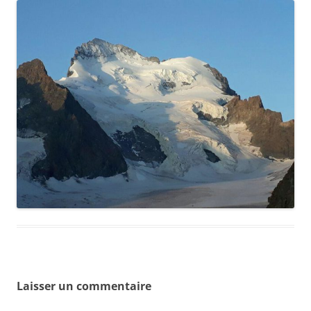
Laisser un commentaire