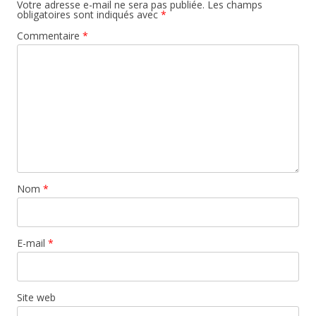
Votre adresse e-mail ne sera pas publiée.
Les champs
obligatoires sont indiqués avec
*
Commentaire
*
Nom
*
E-mail
*
Site web