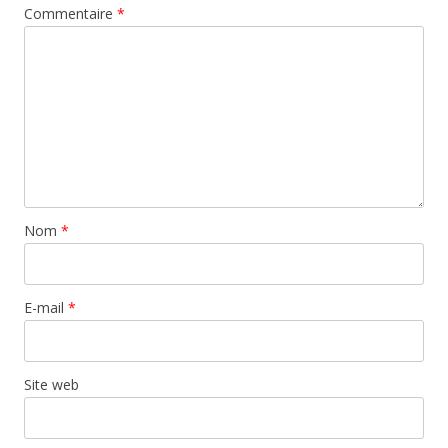
Commentaire
*
Nom
*
E-mail
*
Site web