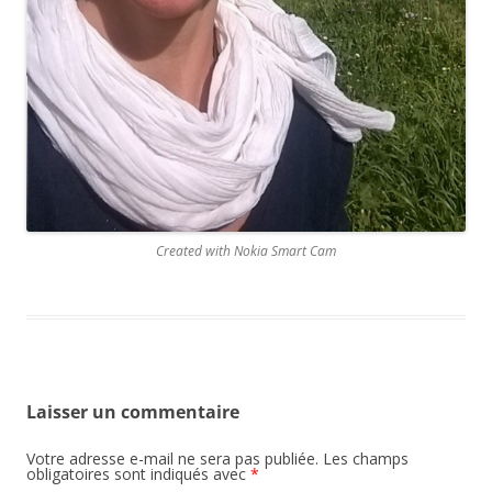
Created with Nokia Smart Cam
Laisser un commentaire
Votre adresse e-mail ne sera pas publiée.
Les champs
obligatoires sont indiqués avec
*