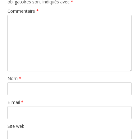
obligatoires sont indiqués avec
*
Commentaire
*
Nom
*
E-mail
*
Site web