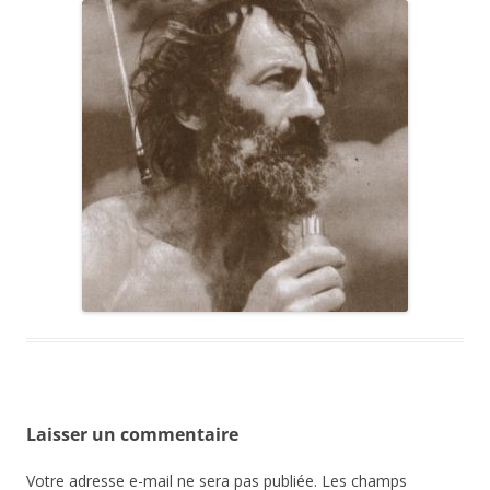
Laisser un commentaire
Votre adresse e-mail ne sera pas publiée.
Les champs