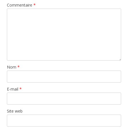
Commentaire
*
Nom
*
E-mail
*
Site web