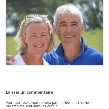
Laisser un commentaire
Votre adresse e-mail ne sera pas publiée.
Les champs
obligatoires sont indiqués avec
*