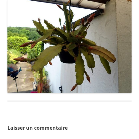
Laisser un commentaire