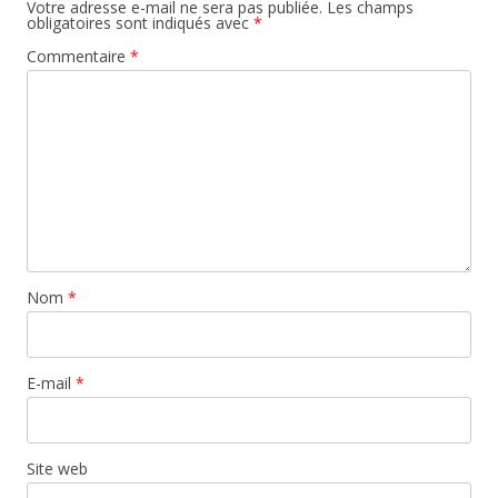
Votre adresse e-mail ne sera pas publiée.
Les champs
obligatoires sont indiqués avec
*
Commentaire
*
Nom
*
E-mail
*
Site web