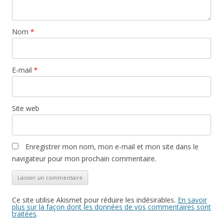
Nom
*
E-mail
*
Site web
Enregistrer mon nom, mon e-mail et mon site dans le
navigateur pour mon prochain commentaire.
Ce site utilise Akismet pour réduire les indésirables.
En savoir
plus sur la façon dont les données de vos commentaires sont
traitées
.