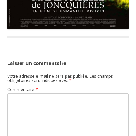
Laisser un commentaire
Votre adresse e-mail ne sera pas publiée.
Les champs
obligatoires sont indiqués avec
*
Commentaire
*