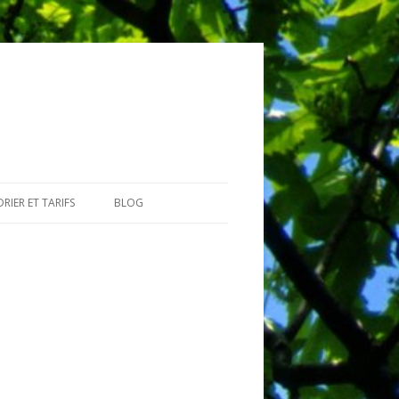
RIER ET TARIFS
BLOG
GIAIRES