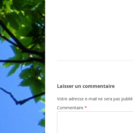
BIBLIO
Laisser un commentaire
Votre adresse e-mail ne sera pas publié
Commentaire
*