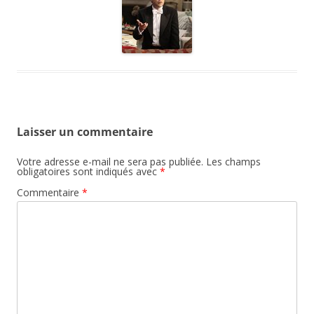
Laisser un commentaire
Votre adresse e-mail ne sera pas publiée.
Les champs
obligatoires sont indiqués avec
*
Commentaire
*