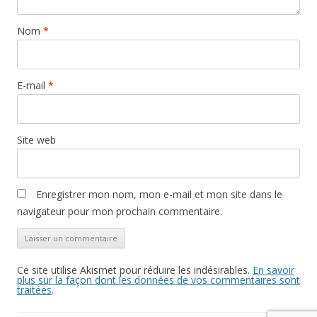
Nom
*
E-mail
*
Site web
Enregistrer mon nom, mon e-mail et mon site dans le
navigateur pour mon prochain commentaire.
Ce site utilise Akismet pour réduire les indésirables.
En savoir
plus sur la façon dont les données de vos commentaires sont
traitées
.