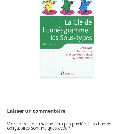
Laisser un commentaire
Votre adresse e-mail ne sera pas publiée.
Les champs
obligatoires sont indiqués avec
*