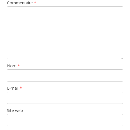
Commentaire
*
Nom
*
E-mail
*
Site web